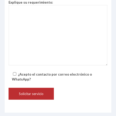
Explique su requerimiento:
¿Acepto el contacto por correo electrónico o
WhatsApp?