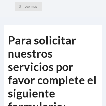
Leer más
Para solicitar
nuestros
servicios por
favor complete el
siguiente