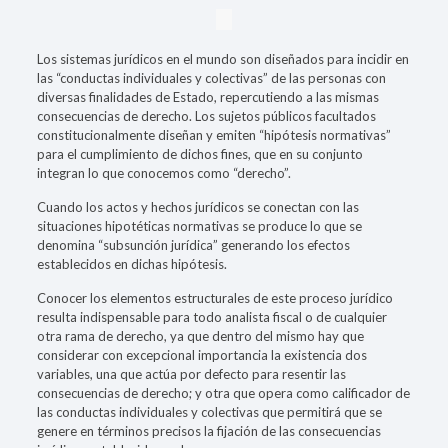
Los sistemas jurídicos en el mundo son diseñados para incidir en
las “conductas individuales y colectivas” de las personas con
diversas finalidades de Estado, repercutiendo a las mismas
consecuencias de derecho. Los sujetos públicos facultados
constitucionalmente diseñan y emiten “hipótesis normativas”
para el cumplimiento de dichos fines, que en su conjunto
integran lo que conocemos como “derecho”.
Cuando los actos y hechos jurídicos se conectan con las
situaciones hipotéticas normativas se produce lo que se
denomina “subsunción jurídica” generando los efectos
establecidos en dichas hipótesis.
Conocer los elementos estructurales de este proceso jurídico
resulta indispensable para todo analista fiscal o de cualquier
otra rama de derecho, ya que dentro del mismo hay que
considerar con excepcional importancia la existencia dos
variables, una que actúa por defecto para resentir las
consecuencias de derecho; y otra que opera como calificador de
las conductas individuales y colectivas que permitirá que se
genere en términos precisos la fijación de las consecuencias