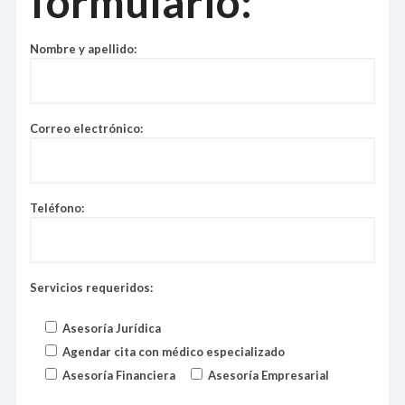
formulario:
Nombre y apellido:
Correo electrónico:
Teléfono:
Servicios requeridos:
Asesoría Jurídica
Agendar cita con médico especializado
Asesoría Financiera
Asesoría Empresarial