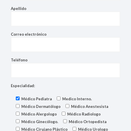
Apellido
Correo electrónico
Teléfono
Especialidad:
Médico Pediatra
Medico Interno.
Médico Dermatólogo
Médico Anestesista
Médico Alergologo
Médico Radiologo
Médico Ginecólogo.
Médico Ortopedista
Médico Cirujano Plástico
Médico Urologo