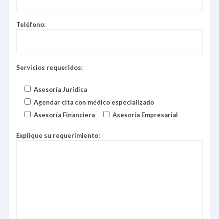
Teléfono:
Servicios requeridos:
Asesoría Jurídica
Agendar cita con médico especializado
Asesoría Financiera
Asesoría Empresarial
Explique su requerimiento: