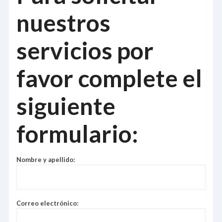
nuestros
servicios por
favor complete el
siguiente
formulario:
Nombre y apellido:
Correo electrónico: