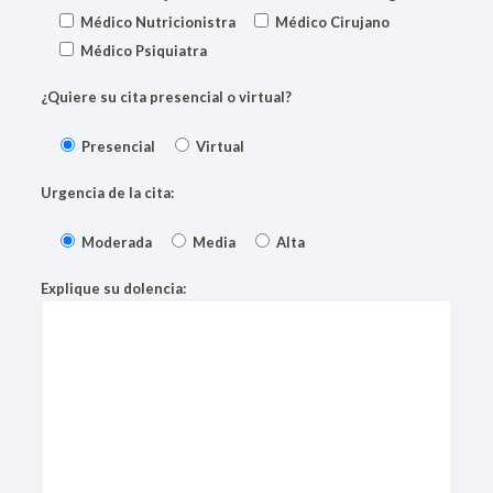
Médico Nutricionistra
Médico Cirujano
Médico Psiquiatra
¿Quiere su cita presencial o virtual?
Presencial
Virtual
Urgencia de la cita:
Moderada
Media
Alta
Explique su dolencia: